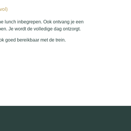
vol)
he lunch inbegrepen. Ook ontvang je een
en. Je wordt de volledige dag ontzorgt.
 ook goed bereikbaar met de trein.