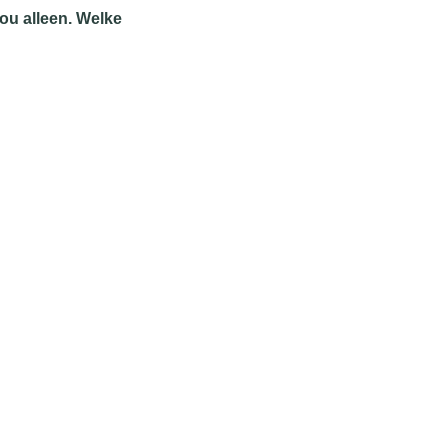
ou alleen. Welke