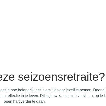
e seizoensretraite?
et je hoe belangrijk het is om tijd voor jezelf te nemen. Door 
 en reflectie in je leven. Dit is jouw kans om te verstillen, op te
open hart verder te gaan.