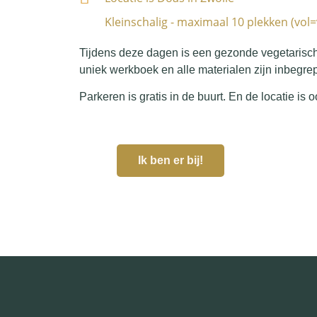
Kleinschalig - maximaal 10 plekken (vol=
Tijdens deze dagen is een gezonde vegetarisc
uniek werkboek en alle materialen zijn inbegrep
Parkeren is gratis in de buurt. En de locatie is
Ik ben er bij!