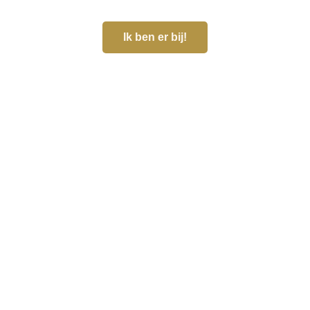
Ik ben er bij!