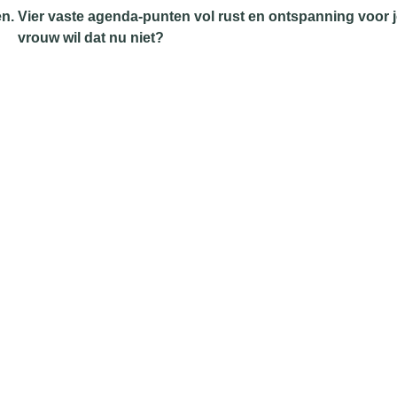
en. Vier vaste agenda-punten vol rust en ontspanning voor j
vrouw wil dat nu niet?